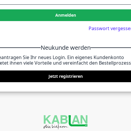
Anmelden
Passwort vergesse
Neukunde werden
eantragen Sie Ihr neues Login. Ein eigenes Kundenkonto
etet ihnen viele Vorteile und vereinfacht den Bestellprozess
Jetzt registrieren