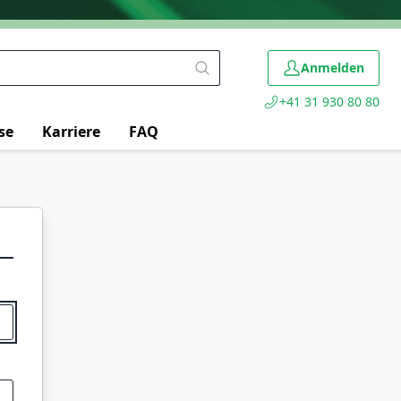
Anmelden
+41 31 930 80 80
se
Karriere
FAQ