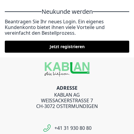
Neukunde werden
Beantragen Sie Ihr neues Login. Ein eigenes
Kundenkonto bietet ihnen viele Vorteile und
vereinfacht den Bestellprozess.
Jetzt registrieren
ADRESSE
KABLAN AG
WEISSACKERSTRASSE 7
CH-3072 OSTERMUNDIGEN
+41 31 930 80 80