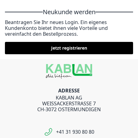
Neukunde werden
Beantragen Sie Ihr neues Login. Ein eigenes
Kundenkonto bietet ihnen viele Vorteile und
vereinfacht den Bestellprozess.
Jetzt registrieren
ADRESSE
KABLAN AG
WEISSACKERSTRASSE 7
CH-3072 OSTERMUNDIGEN
+41 31 930 80 80