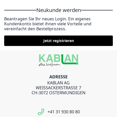
Neukunde werden
Beantragen Sie Ihr neues Login. Ein eigenes
Kundenkonto bietet ihnen viele Vorteile und
vereinfacht den Bestellprozess.
Jetzt registrieren
ADRESSE
KABLAN AG
WEISSACKERSTRASSE 7
CH-3072 OSTERMUNDIGEN
+41 31 930 80 80