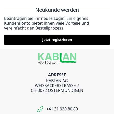
Neukunde werden
Beantragen Sie Ihr neues Login. Ein eigenes
Kundenkonto bietet ihnen viele Vorteile und
vereinfacht den Bestellprozess.
Jetzt registrieren
ADRESSE
KABLAN AG
WEISSACKERSTRASSE 7
CH-3072 OSTERMUNDIGEN
+41 31 930 80 80