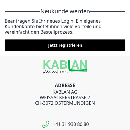
Neukunde werden
Beantragen Sie Ihr neues Login. Ein eigenes
Kundenkonto bietet ihnen viele Vorteile und
vereinfacht den Bestellprozess.
Jetzt registrieren
ADRESSE
KABLAN AG
WEISSACKERSTRASSE 7
CH-3072 OSTERMUNDIGEN
+41 31 930 80 80