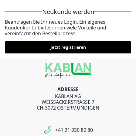
Neukunde werden
Beantragen Sie Ihr neues Login. Ein eigenes
Kundenkonto bietet ihnen viele Vorteile und
vereinfacht den Bestellprozess.
Jetzt registrieren
ADRESSE
KABLAN AG
WEISSACKERSTRASSE 7
CH-3072 OSTERMUNDIGEN
+41 31 930 80 80