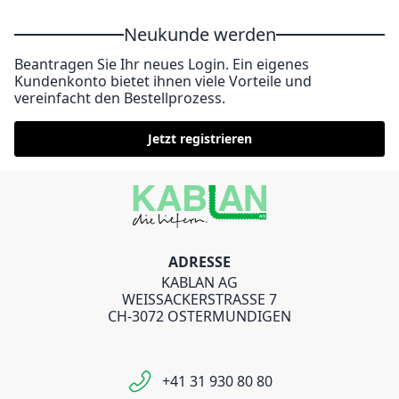
Neukunde werden
Beantragen Sie Ihr neues Login. Ein eigenes
Kundenkonto bietet ihnen viele Vorteile und
vereinfacht den Bestellprozess.
Jetzt registrieren
ADRESSE
KABLAN AG
WEISSACKERSTRASSE 7
CH-3072 OSTERMUNDIGEN
+41 31 930 80 80