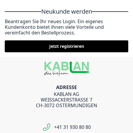
Neukunde werden
Beantragen Sie Ihr neues Login. Ein eigenes
Kundenkonto bietet ihnen viele Vorteile und
vereinfacht den Bestellprozess.
Jetzt registrieren
ADRESSE
KABLAN AG
WEISSACKERSTRASSE 7
CH-3072 OSTERMUNDIGEN
+41 31 930 80 80