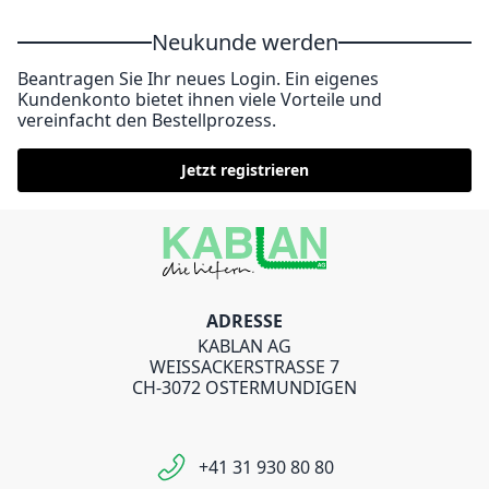
Neukunde werden
Beantragen Sie Ihr neues Login. Ein eigenes
Kundenkonto bietet ihnen viele Vorteile und
vereinfacht den Bestellprozess.
Jetzt registrieren
ADRESSE
KABLAN AG
WEISSACKERSTRASSE 7
CH-3072 OSTERMUNDIGEN
+41 31 930 80 80