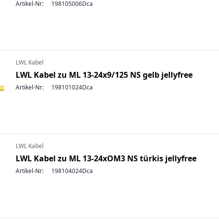
Artikel-Nr:
198105006Dca
LWL Kabel
LWL Kabel zu ML 13-24x9/125 NS gelb jellyfree
Artikel-Nr:
198101024Dca
LWL Kabel
LWL Kabel zu ML 13-24xOM3 NS türkis jellyfree
Artikel-Nr:
198104024Dca