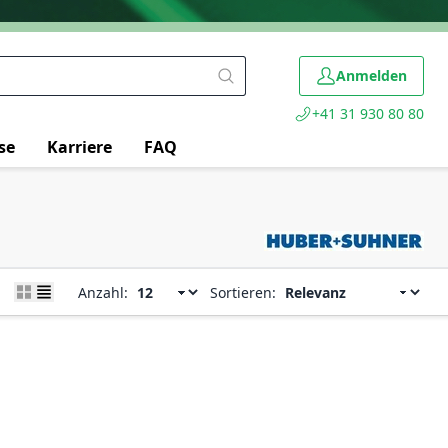
Anmelden
+41 31 930 80 80
se
Karriere
FAQ
Anzahl:
Sortieren: