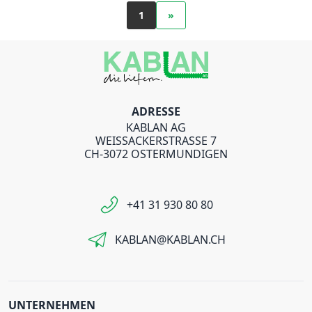
1
»
ADRESSE
KABLAN AG
WEISSACKERSTRASSE 7
CH-3072 OSTERMUNDIGEN
+41 31 930 80 80
KABLAN@KABLAN.CH
UNTERNEHMEN