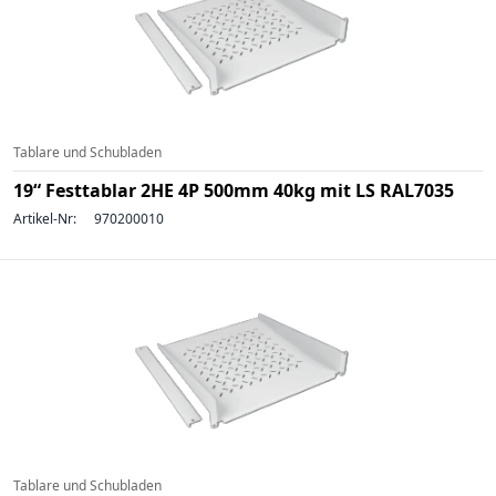
Tablare und Schubladen
19“ Festtablar 2HE 4P 500mm 40kg mit LS RAL7035
Artikel-Nr:
970200010
Tablare und Schubladen