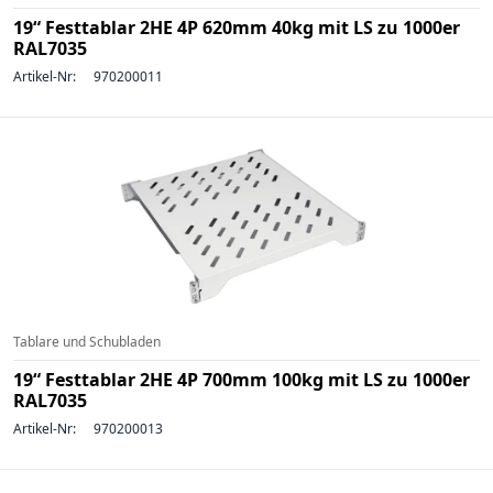
19“ Festtablar 2HE 4P 620mm 40kg mit LS zu 1000er
RAL7035
Artikel-Nr:
970200011
Tablare und Schubladen
19“ Festtablar 2HE 4P 700mm 100kg mit LS zu 1000er
RAL7035
Artikel-Nr:
970200013