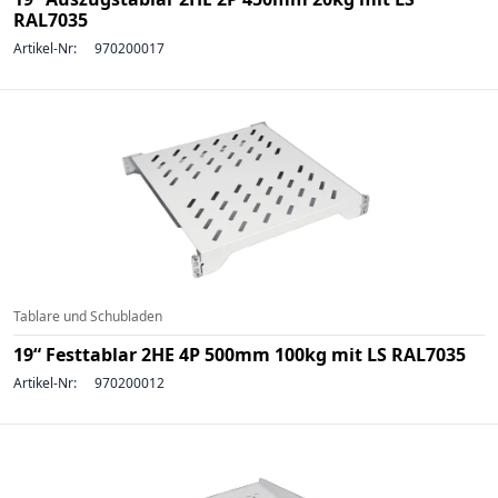
RAL7035
Artikel-Nr:
970200017
Tablare und Schubladen
19“ Festtablar 2HE 4P 500mm 100kg mit LS RAL7035
Artikel-Nr:
970200012