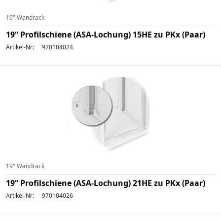
19" Wandrack
19“ Profilschiene (ASA-Lochung) 15HE zu PKx (Paar)
Artikel-Nr:
970104024
19" Wandrack
19“ Profilschiene (ASA-Lochung) 21HE zu PKx (Paar)
Artikel-Nr:
970104026