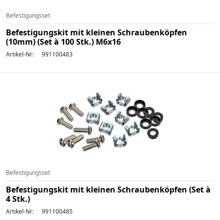
Befestigungsset
Befestigungskit mit kleinen Schraubenköpfen
(10mm) (Set à 100 Stk.) M6x16
Artikel-Nr:
991100483
Befestigungsset
Befestigungskit mit kleinen Schraubenköpfen (Set à
4 Stk.)
Artikel-Nr:
991100485