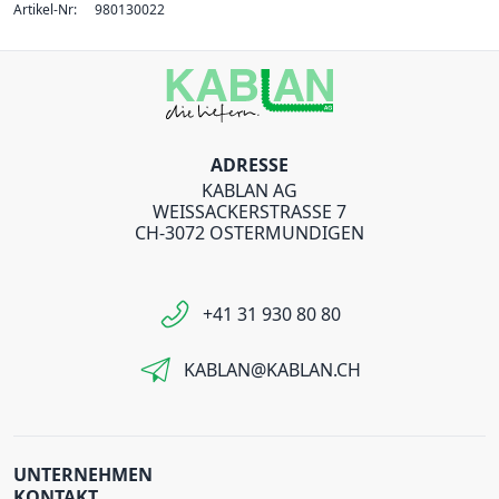
Artikel-Nr:
980130022
ADRESSE
KABLAN AG
WEISSACKERSTRASSE 7
CH-3072 OSTERMUNDIGEN
+41 31 930 80 80
KABLAN@KABLAN.CH
UNTERNEHMEN
KONTAKT