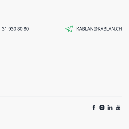
 31 930 80 80
KABLAN@KABLAN.CH