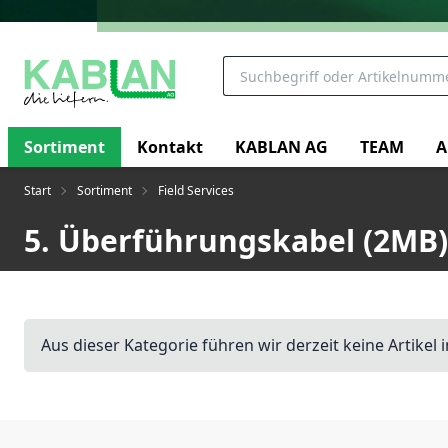
Sortiment
Kontakt
KABLAN AG
TEAM
A
Start
Sortiment
Field Services
5. Überführungskabel (2MB)
Aus dieser Kategorie führen wir derzeit keine Artikel