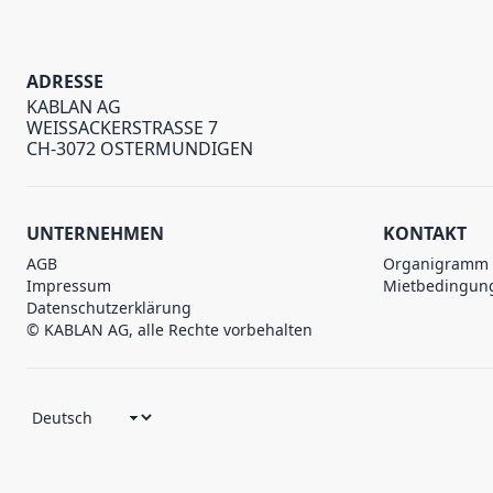
ADRESSE
KABLAN AG
WEISSACKERSTRASSE 7
CH-3072 OSTERMUNDIGEN
UNTERNEHMEN
KONTAKT
AGB
Organigramm
Impressum
Mietbedingun
Datenschutzerklärung
© KABLAN AG, alle Rechte vorbehalten