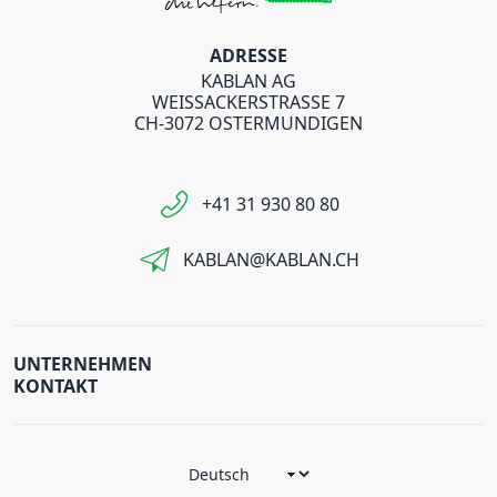
ADRESSE
KABLAN AG
WEISSACKERSTRASSE 7
CH-3072 OSTERMUNDIGEN
+41 31 930 80 80
KABLAN@KABLAN.CH
UNTERNEHMEN
KONTAKT