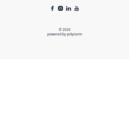
© 2026
powered by polynorm