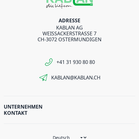
ADRESSE
KABLAN AG
WEISSACKERSTRASSE 7
CH-3072 OSTERMUNDIGEN
+41 31 930 80 80
KABLAN@KABLAN.CH
UNTERNEHMEN
KONTAKT