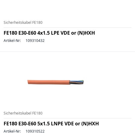
Sicherheitskabel FE180
FE180 E30-E60 4x1.5 LPE VDE or (N)HXH
Artikel-Nr:
109310432
Sicherheitskabel FE180
FE180 E30-E60 5x1.5 LNPE VDE or (N)HXH
Artikel-Nr:
109310522