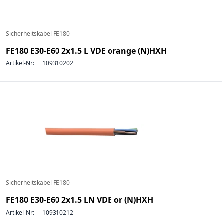
Sicherheitskabel FE180
FE180 E30-E60 2x1.5 L VDE orange (N)HXH
Artikel-Nr:
109310202
Sicherheitskabel FE180
FE180 E30-E60 2x1.5 LN VDE or (N)HXH
Artikel-Nr:
109310212