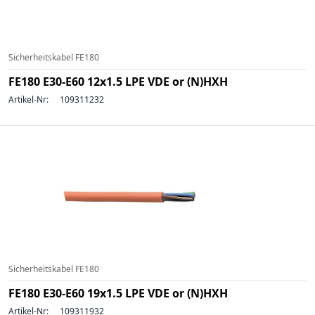
Sicherheitskabel FE180
FE180 E30-E60 12x1.5 LPE VDE or (N)HXH
Artikel-Nr:
109311232
Sicherheitskabel FE180
FE180 E30-E60 19x1.5 LPE VDE or (N)HXH
Artikel-Nr:
109311932