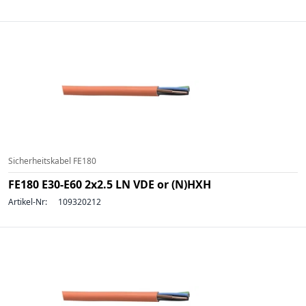
Sicherheitskabel FE180
FE180 E30-E60 2x2.5 LN VDE or (N)HXH
Artikel-Nr:
109320212