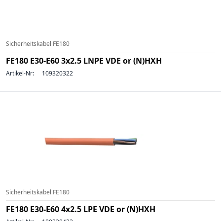
Sicherheitskabel FE180
FE180 E30-E60 3x2.5 LNPE VDE or (N)HXH
Artikel-Nr:
109320322
Sicherheitskabel FE180
FE180 E30-E60 4x2.5 LPE VDE or (N)HXH