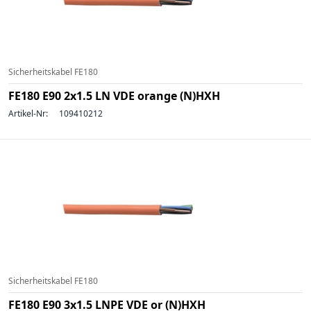
Sicherheitskabel FE180
FE180 E90 2x1.5 LN VDE orange (N)HXH
Artikel-Nr:
109410212
Sicherheitskabel FE180
FE180 E90 3x1.5 LNPE VDE or (N)HXH