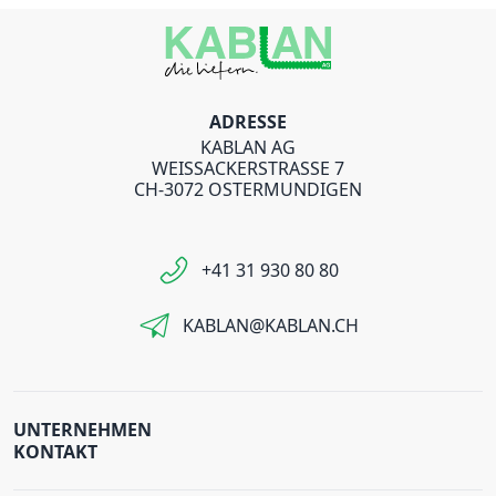
ADRESSE
KABLAN AG
WEISSACKERSTRASSE 7
CH-3072 OSTERMUNDIGEN
+41 31 930 80 80
KABLAN@KABLAN.CH
UNTERNEHMEN
KONTAKT