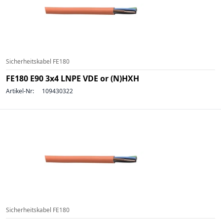
Sicherheitskabel FE180
FE180 E90 3x4 LNPE VDE or (N)HXH
Artikel-Nr:
109430322
Sicherheitskabel FE180