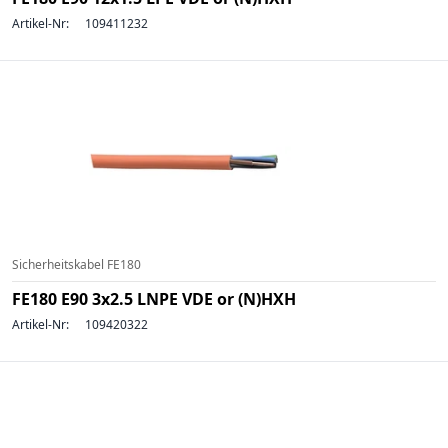
Artikel-Nr:
109411232
Sicherheitskabel FE180
FE180 E90 3x2.5 LNPE VDE or (N)HXH
Artikel-Nr:
109420322