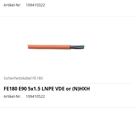
Artikel-Nr:
109410322
Sicherheitskabel FE180
FE180 E90 5x1.5 LNPE VDE or (N)HXH
Artikel-Nr:
109410522