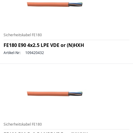
Sicherheitskabel FE180
FE180 E90 4x2.5 LPE VDE or (N)HXH
Artikel-Nr:
109420432
Sicherheitskabel FE180