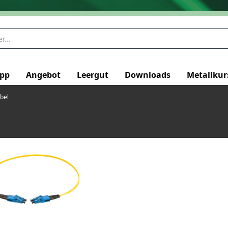
pp
Angebot
Leergut
Downloads
Metallkur
bel