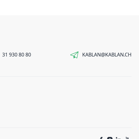
 31 930 80 80
KABLAN@KABLAN.CH