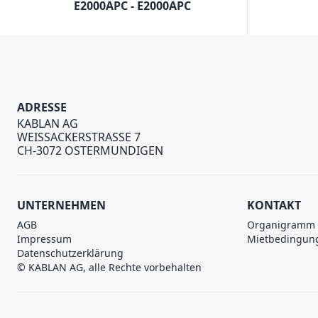
E2000APC - E2000APC
ADRESSE
KABLAN AG
WEISSACKERSTRASSE 7
CH-3072 OSTERMUNDIGEN
UNTERNEHMEN
KONTAKT
AGB
Organigramm
Impressum
Mietbedingun
Datenschutzerklärung
© KABLAN AG, alle Rechte vorbehalten