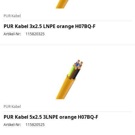
PUR Kabel
PUR Kabel 3x2.5 LNPE orange H07BQ-F
Artikel-Nr:
115820325
PUR Kabel
PUR Kabel 5x2.5 3LNPE orange H07BQ-F
Artikel-Nr:
115820525