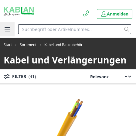
Anmelden
Start
Sortiment
Kabel und Bauzubehör
Kabel und Verlängerungen
FILTER
(41)