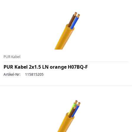
PUR Kabel
PUR Kabel 2x1.5 LN orange H07BQ-F
Artikel-Nr:
115815205