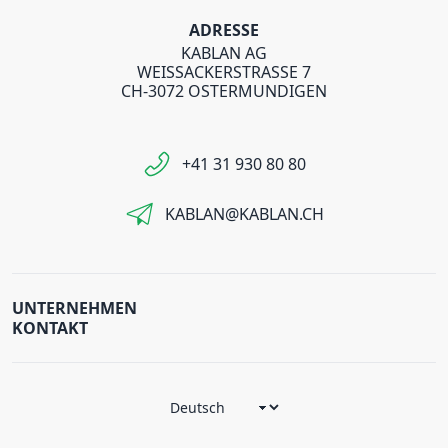
ADRESSE
KABLAN AG
WEISSACKERSTRASSE 7
CH-3072 OSTERMUNDIGEN
+41 31 930 80 80
KABLAN@KABLAN.CH
UNTERNEHMEN
KONTAKT