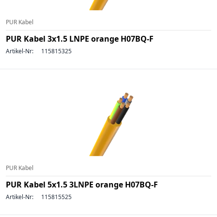
PUR Kabel
PUR Kabel 3x1.5 LNPE orange H07BQ-F
Artikel-Nr:
115815325
PUR Kabel
PUR Kabel 5x1.5 3LNPE orange H07BQ-F
Artikel-Nr:
115815525