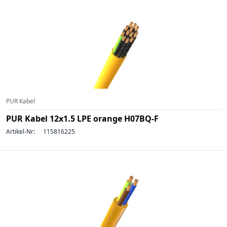
PUR Kabel
PUR Kabel 12x1.5 LPE orange H07BQ-F
Artikel-Nr:
115816225