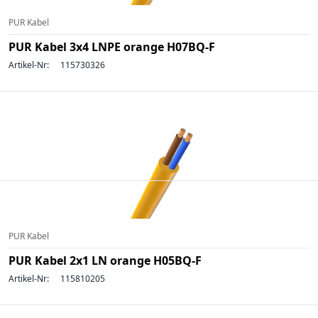
PUR Kabel
PUR Kabel 3x4 LNPE orange H07BQ-F
Artikel-Nr:
115730326
PUR Kabel
PUR Kabel 2x1 LN orange H05BQ-F
Artikel-Nr:
115810205