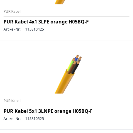
PUR Kabel
PUR Kabel 4x1 3LPE orange H05BQ-F
Artikel-Nr:
115810425
PUR Kabel
PUR Kabel 5x1 3LNPE orange H05BQ-F
Artikel-Nr:
115810525