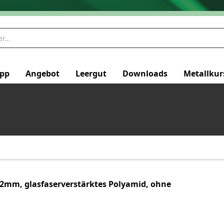
pp
Angebot
Leergut
Downloads
Metallkur
2mm, glasfaserverstärktes Polyamid, ohne