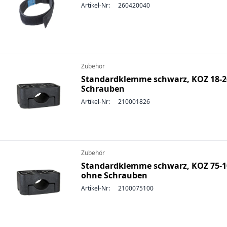
Artikel-Nr:
260420040
Zubehör
Standardklemme schwarz, KOZ 18-2
Schrauben
Artikel-Nr:
210001826
Zubehör
Standardklemme schwarz, KOZ 75-1
ohne Schrauben
Artikel-Nr:
2100075100