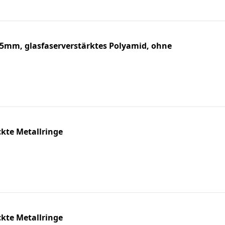
5mm, glasfaserverstärktes Polyamid, ohne
kte Metallringe
kte Metallringe