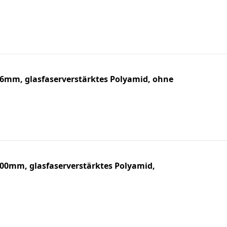
6mm, glasfaserverstärktes Polyamid, ohne
00mm, glasfaserverstärktes Polyamid,