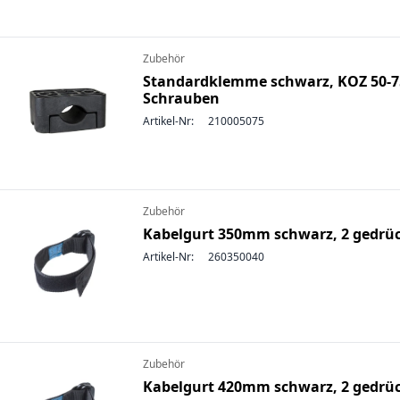
Zubehör
Standardklemme schwarz, KOZ 50-7
Schrauben
Artikel-Nr:
210005075
Zubehör
Kabelgurt 350mm schwarz, 2 gedrüc
Artikel-Nr:
260350040
Zubehör
Kabelgurt 420mm schwarz, 2 gedrüc