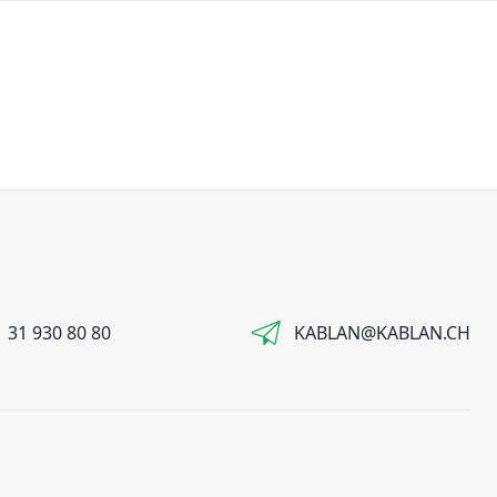
 31 930 80 80
KABLAN@KABLAN.CH