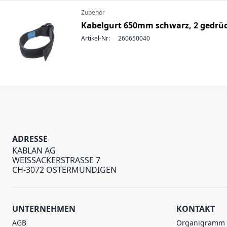
Zubehör
Kabelgurt 650mm schwarz, 2 gedrüc
Artikel-Nr:
260650040
ADRESSE
KABLAN AG
WEISSACKERSTRASSE 7
CH-3072 OSTERMUNDIGEN
UNTERNEHMEN
KONTAKT
AGB
Organigramm