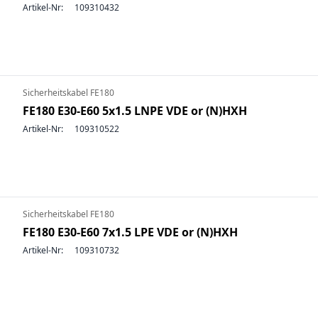
Artikel-Nr:
109310432
Sicherheitskabel FE180
FE180 E30-E60 5x1.5 LNPE VDE or (N)HXH
Artikel-Nr:
109310522
Sicherheitskabel FE180
FE180 E30-E60 7x1.5 LPE VDE or (N)HXH
Artikel-Nr:
109310732