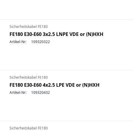
Sicherheitskabel FE180
FE180 E30-E60 3x2.5 LNPE VDE or (N)HXH
Artikel-Nr:
109320322
Sicherheitskabel FE180
FE180 E30-E60 4x2.5 LPE VDE or (N)HXH
Artikel-Nr:
109320432
Sicherheitskabel FE180