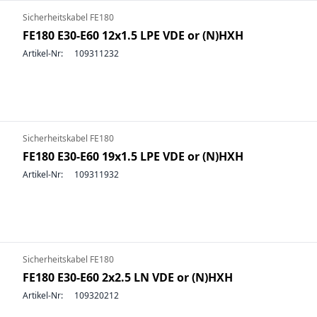
Sicherheitskabel FE180
FE180 E30-E60 12x1.5 LPE VDE or (N)HXH
Artikel-Nr:
109311232
Sicherheitskabel FE180
FE180 E30-E60 19x1.5 LPE VDE or (N)HXH
Artikel-Nr:
109311932
Sicherheitskabel FE180
FE180 E30-E60 2x2.5 LN VDE or (N)HXH
Artikel-Nr:
109320212