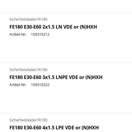
Sicherheitskabel FE180
FE180 E30-E60 2x1.5 LN VDE or (N)HXH
Artikel-Nr:
109310212
Sicherheitskabel FE180
FE180 E30-E60 3x1.5 LNPE VDE or (N)HXH
Artikel-Nr:
109310322
Sicherheitskabel FE180
FE180 E30-E60 4x1.5 LPE VDE or (N)HXH