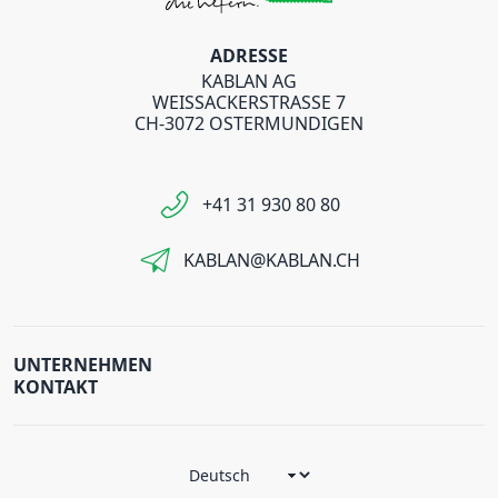
ADRESSE
KABLAN AG
WEISSACKERSTRASSE 7
CH-3072 OSTERMUNDIGEN
+41 31 930 80 80
KABLAN@KABLAN.CH
UNTERNEHMEN
KONTAKT