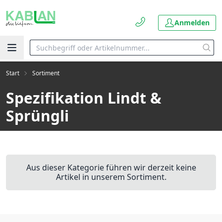
Anmelden
Start
Sortiment
Spezifikation Lindt &
Sprüngli
Aus dieser Kategorie führen wir derzeit keine
Artikel in unserem Sortiment.