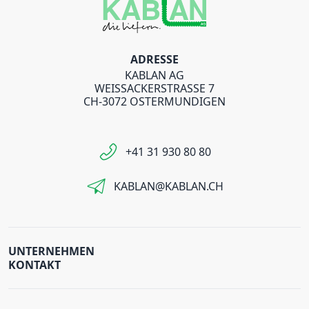
ADRESSE
KABLAN AG
WEISSACKERSTRASSE 7
CH-3072 OSTERMUNDIGEN
+41 31 930 80 80
KABLAN@KABLAN.CH
UNTERNEHMEN
KONTAKT