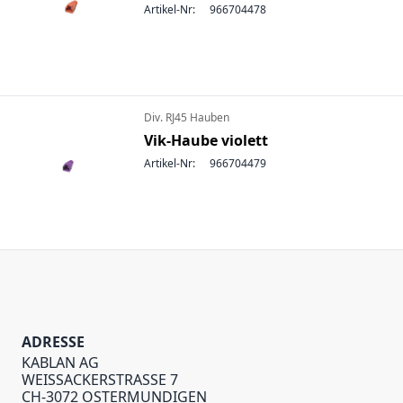
Artikel-Nr:
966704478
Div. RJ45 Hauben
Vik-Haube violett
Artikel-Nr:
966704479
ADRESSE
KABLAN AG
WEISSACKERSTRASSE 7
CH-3072 OSTERMUNDIGEN