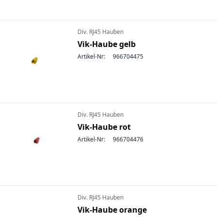
Div. RJ45 Hauben
Vik-Haube gelb
Artikel-Nr:
966704475
Div. RJ45 Hauben
Vik-Haube rot
Artikel-Nr:
966704476
Div. RJ45 Hauben
Vik-Haube orange