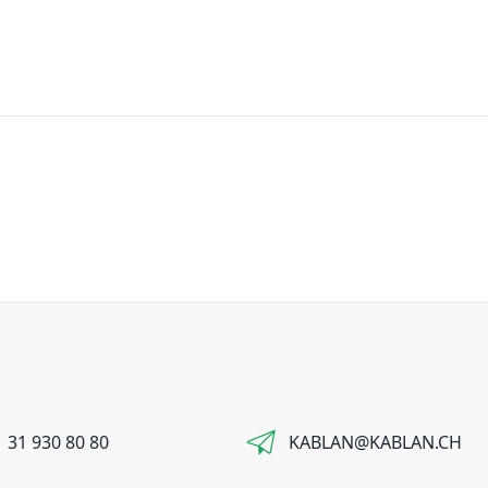
 31 930 80 80
KABLAN@KABLAN.CH