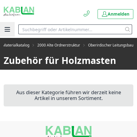
Anmelden
 Materialkatalog
2000 Alte Ordnerstruktur
Oberirdischer Leitungsbau
Zubehör für Holzmasten
Aus dieser Kategorie führen wir derzeit keine
Artikel in unserem Sortiment.