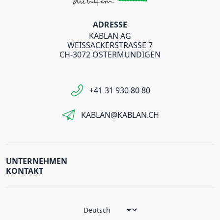
ADRESSE
KABLAN AG
WEISSACKERSTRASSE 7
CH-3072 OSTERMUNDIGEN
+41 31 930 80 80
KABLAN@KABLAN.CH
UNTERNEHMEN
KONTAKT