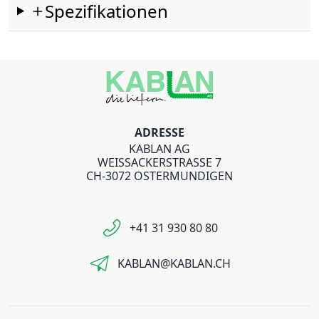
Spezifikationen
ADRESSE
KABLAN AG
WEISSACKERSTRASSE 7
CH-3072 OSTERMUNDIGEN
+41 31 930 80 80
KABLAN@KABLAN.CH