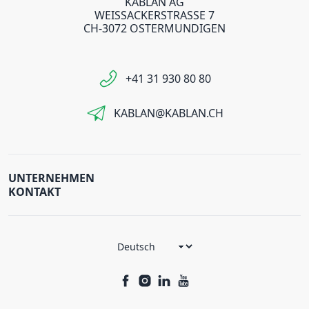
KABLAN AG
WEISSACKERSTRASSE 7
CH-3072 OSTERMUNDIGEN
+41 31 930 80 80
KABLAN@KABLAN.CH
UNTERNEHMEN
KONTAKT