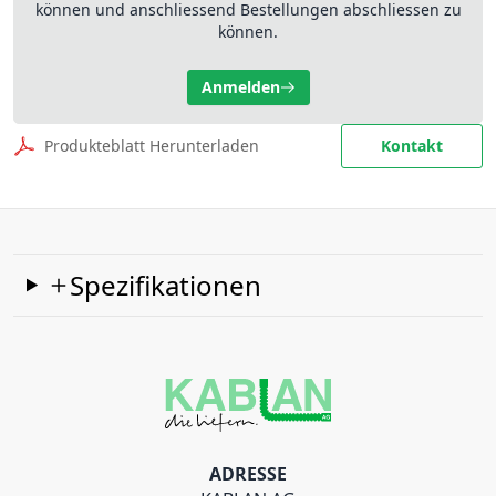
können und anschliessend Bestellungen abschliessen zu
können.
Anmelden
Produkteblatt Herunterladen
Kontakt
Spezifikationen
ADRESSE