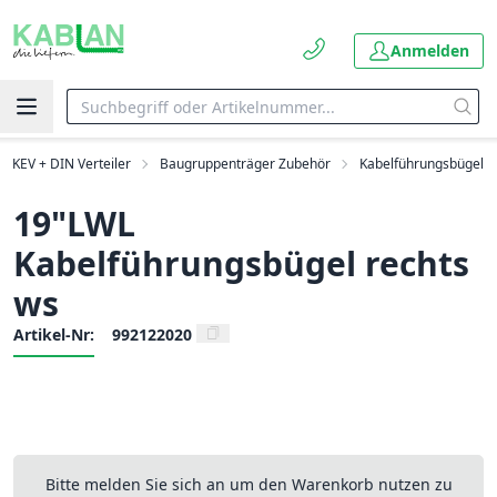
Anmelden
KEV + DIN Verteiler
Baugruppenträger Zubehör
Kabelführungsbügel
19"LWL
Kabelführungsbügel rechts
ws
Artikel-Nr:
992122020
Bitte melden Sie sich an um den Warenkorb nutzen zu