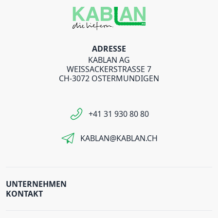
ADRESSE
KABLAN AG
WEISSACKERSTRASSE 7
CH-3072 OSTERMUNDIGEN
+41 31 930 80 80
KABLAN@KABLAN.CH
UNTERNEHMEN
KONTAKT