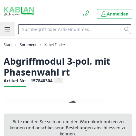
Anmelden
Start
Sortiment
Kabel Finder
Abgriffmodul 3-pol. mit
Phasenwahl rt
Artikel-Nr:
157840304
Bitte melden Sie sich an um den Warenkorb nutzen zu
können und anschliessend Bestellungen abschliessen zu
können.