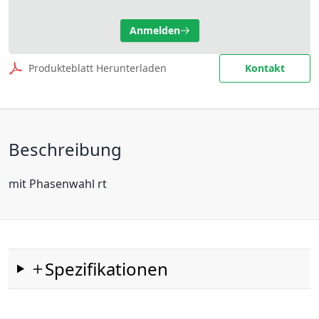
Anmelden
Produkteblatt Herunterladen
Kontakt
Beschreibung
mit Phasenwahl rt
Spezifikationen