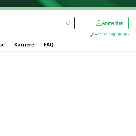
Anmelden
+41 31 930 80 80
se
Karriere
FAQ