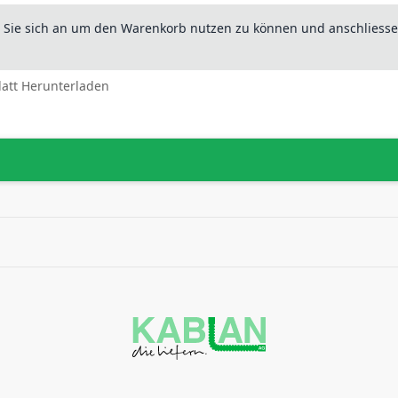
n Sie sich an um den Warenkorb nutzen zu können und anschliesse
latt Herunterladen