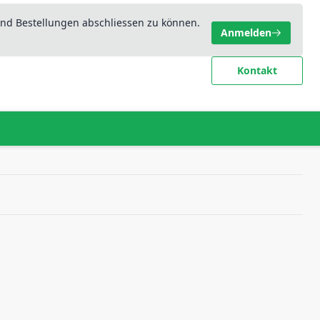
nd Bestellungen abschliessen zu können.
Anmelden
Kontakt