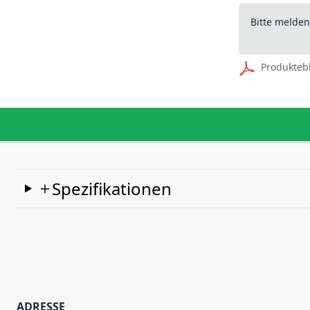
Bitte melde
Produkteb
Spezifikationen
ADRESSE