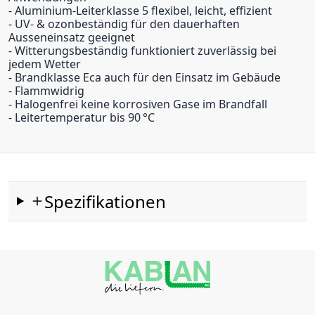
- Aluminium-Leiterklasse 5 flexibel, leicht, effizient
- UV- & ozonbeständig für den dauerhaften
Ausseneinsatz geeignet
- Witterungsbeständig funktioniert zuverlässig bei
jedem Wetter
- Brandklasse Eca auch für den Einsatz im Gebäude
- Flammwidrig
- Halogenfrei keine korrosiven Gase im Brandfall
- Leitertemperatur bis 90 °C
Spezifikationen