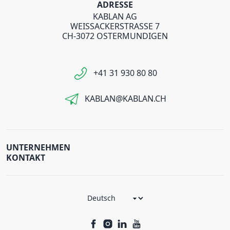
ADRESSE
KABLAN AG
WEISSACKERSTRASSE 7
CH-3072 OSTERMUNDIGEN
+41 31 930 80 80
KABLAN@KABLAN.CH
UNTERNEHMEN
KONTAKT