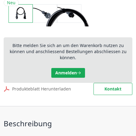
Neu
Bitte melden Sie sich an um den Warenkorb nutzen zu
können und anschliessend Bestellungen abschliessen zu
können.
Anmelden
Produkteblatt Herunterladen
Kontakt
Beschreibung