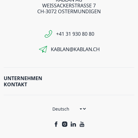
WEISSACKERSTRASSE 7
CH-3072 OSTERMUNDIGEN
+41 31 930 80 80
KABLAN@KABLAN.CH
UNTERNEHMEN
KONTAKT