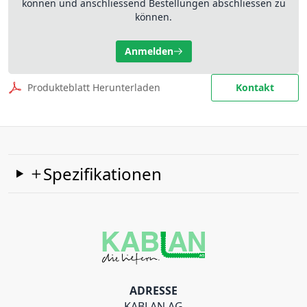
können und anschliessend Bestellungen abschliessen zu
können.
Anmelden
Produkteblatt Herunterladen
Kontakt
Spezifikationen
ADRESSE
KABLAN AG