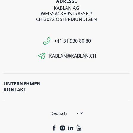
ADRESSE
KABLAN AG
WEISSACKERSTRASSE 7
CH-3072 OSTERMUNDIGEN
+41 31 930 80 80
KABLAN@KABLAN.CH
UNTERNEHMEN
KONTAKT