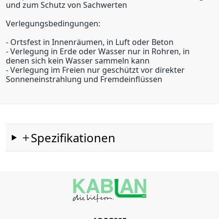
und zum Schutz von Sachwerten
Verlegungsbedingungen:
- Ortsfest in Innenräumen, in Luft oder Beton
- Verlegung in Erde oder Wasser nur in Rohren, in
denen sich kein Wasser sammeln kann
- Verlegung im Freien nur geschützt vor direkter
Sonneneinstrahlung und Fremdeinflüssen
Spezifikationen