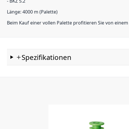
- BKZ 5.2
Länge: 4000 m (Palette)
Beim Kauf einer vollen Palette profitieren Sie von ein
Spezifikationen