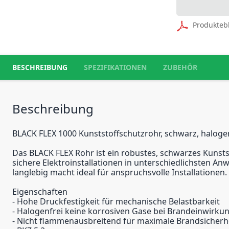
Produkteb
BESCHREIBUNG
SPEZIFIKATIONEN
ZUBEHÖR
Beschreibung
BLACK FLEX 1000 Kunststoffschutzrohr, schwarz, haloge
Das BLACK FLEX Rohr ist ein robustes, schwarzes Kunsts
sichere Elektroinstallationen in unterschiedlichsten A
langlebig macht ideal für anspruchsvolle Installationen.
Eigenschaften
- Hohe Druckfestigkeit für mechanische Belastbarkeit
- Halogenfrei keine korrosiven Gase bei Brandeinwirku
- Nicht flammenausbreitend für maximale Brandsicherh