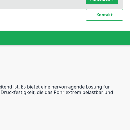
Kontakt
tend ist. Es bietet eine hervorragende Lösung für
Druckfestigkeit, die das Rohr extrem belastbar und