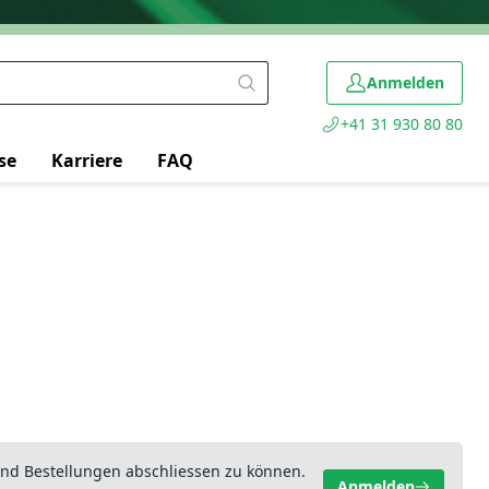
Anmelden
+41 31 930 80 80
se
Karriere
FAQ
nd Bestellungen abschliessen zu können.
Anmelden