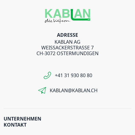
ADRESSE
KABLAN AG
WEISSACKERSTRASSE 7
CH-3072 OSTERMUNDIGEN
+41 31 930 80 80
KABLAN@KABLAN.CH
UNTERNEHMEN
KONTAKT