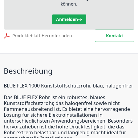
können.
Anmelden
Produkteblatt Herunterladen
Kontakt
Beschreibung
BLUE FLEX 1000 Kunststoffschutzrohr, blau, halogenfrei
Das BLUE FLEX Rohr ist ein robustes, blaues
Kunststoffschutzrohr, das halogenfrei sowie nicht
flammenausbreitend ist. Es bietet eine hervorragende
Lösung für sichere Elektroinstallationen in
unterschiedlichsten Anwendungsbereichen. Besonders
hervorzuheben ist die hohe Druckfestigkeit, die das
Rohr extrem belastbar und langlebig macht ideal für