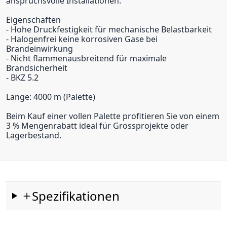
anspruchsvolle Installationen.
Eigenschaften
- Hohe Druckfestigkeit für mechanische Belastbarkeit
- Halogenfrei keine korrosiven Gase bei
Brandeinwirkung
- Nicht flammenausbreitend für maximale
Brandsicherheit
- BKZ 5.2
Länge: 4000 m (Palette)
Beim Kauf einer vollen Palette profitieren Sie von einem
3 % Mengenrabatt ideal für Grossprojekte oder
Lagerbestand.
Spezifikationen