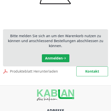
Bitte melden Sie sich an um den Warenkorb nutzen zu
können und anschliessend Bestellungen abschliessen zu
können.
Anmelden
Produkteblatt Herunterladen
Kontakt
ADRESSE