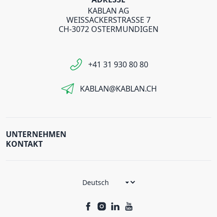
KABLAN AG
WEISSACKERSTRASSE 7
CH-3072 OSTERMUNDIGEN
+41 31 930 80 80
KABLAN@KABLAN.CH
UNTERNEHMEN
KONTAKT