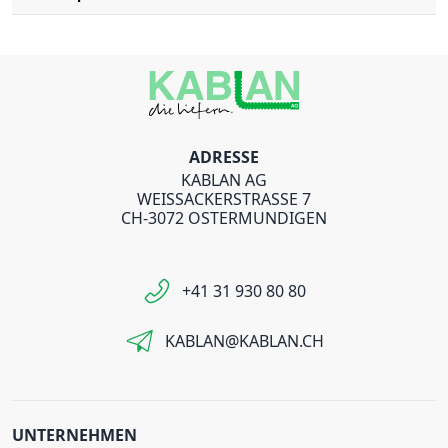
ADRESSE
KABLAN AG
WEISSACKERSTRASSE 7
CH-3072 OSTERMUNDIGEN
+41 31 930 80 80
KABLAN@KABLAN.CH
UNTERNEHMEN