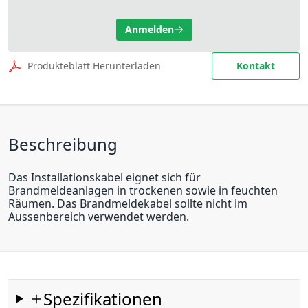
Anmelden
Produkteblatt Herunterladen
Kontakt
Beschreibung
Das Installationskabel eignet sich für
Brandmeldeanlagen in trockenen sowie in feuchten
Räumen. Das Brandmeldekabel sollte nicht im
Aussenbereich verwendet werden.
Spezifikationen