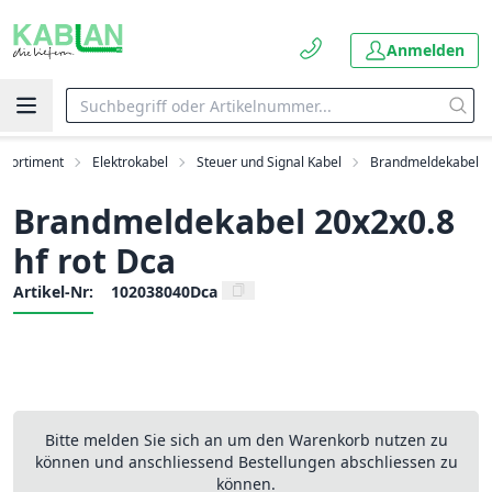
Anmelden
Sortiment
Elektrokabel
Steuer und Signal Kabel
Brandmeldekabel
Brandmeldekabel 20x2x0.8
hf rot Dca
Artikel-Nr:
102038040Dca
Bitte melden Sie sich an um den Warenkorb nutzen zu
können und anschliessend Bestellungen abschliessen zu
können.