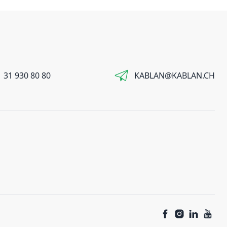
 31 930 80 80
KABLAN@KABLAN.CH