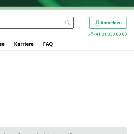
Anmelden
+41 31 930 80 80
se
Karriere
FAQ