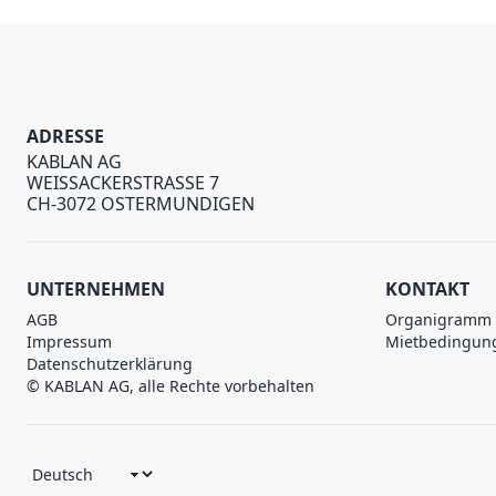
ADRESSE
KABLAN AG
WEISSACKERSTRASSE 7
CH-3072 OSTERMUNDIGEN
UNTERNEHMEN
KONTAKT
AGB
Organigramm
Impressum
Mietbedingun
Datenschutzerklärung
© KABLAN AG, alle Rechte vorbehalten