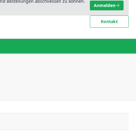
nd Bestellungen abschliessen zu können.
Anmelden
Kontakt