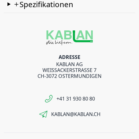
Spezifikationen
ADRESSE
KABLAN AG
WEISSACKERSTRASSE 7
CH-3072 OSTERMUNDIGEN
+41 31 930 80 80
KABLAN@KABLAN.CH