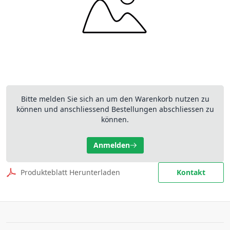
Bitte melden Sie sich an um den Warenkorb nutzen zu
können und anschliessend Bestellungen abschliessen zu
können.
Anmelden
Produkteblatt Herunterladen
Kontakt