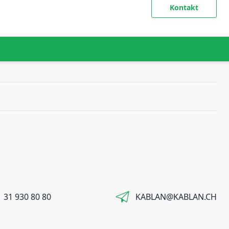
Kontakt
 31 930 80 80
KABLAN@KABLAN.CH