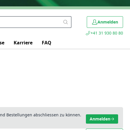
Anmelden
+41 31 930 80 80
se
Karriere
FAQ
nd Bestellungen abschliessen zu können.
Anmelden