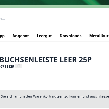
pp
Angebot
Leergut
Downloads
Metallkur
BUCHSENLEISTE LEER 25P
66781129
n Sie sich an um den Warenkorb nutzen zu können und anschliesse