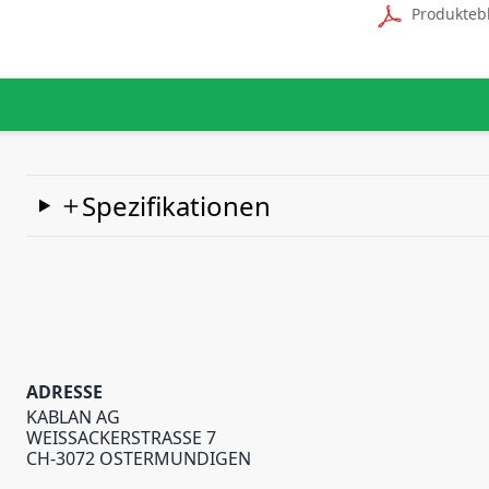
Produkteb
Spezifikationen
ADRESSE
KABLAN AG
WEISSACKERSTRASSE 7
CH-3072 OSTERMUNDIGEN