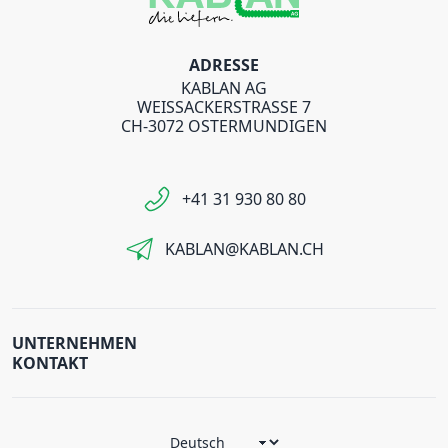
ADRESSE
KABLAN AG
WEISSACKERSTRASSE 7
CH-3072 OSTERMUNDIGEN
+41 31 930 80 80
KABLAN@KABLAN.CH
UNTERNEHMEN
KONTAKT