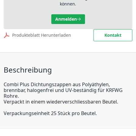
können.
Anmelden
Produkteblatt Herunterladen
Kontakt
Beschreibung
Combi Plus Dichtungszappen aus Polyäthylen,
brennbar, halogenfrei und UV-beständig für KRFWG
Rohre.
Verpackt in einem wiederverschliessbaren Beutel.
Verpackungseinheit 25 Stück pro Beutel.