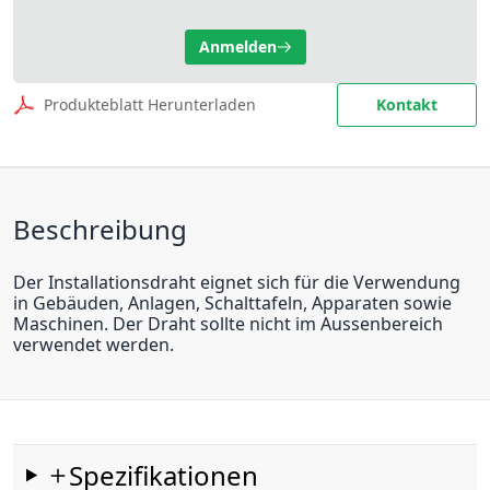
Anmelden
Produkteblatt Herunterladen
Kontakt
Beschreibung
Der Installationsdraht eignet sich für die Verwendung
in Gebäuden, Anlagen, Schalttafeln, Apparaten sowie
Maschinen. Der Draht sollte nicht im Aussenbereich
verwendet werden.
Spezifikationen