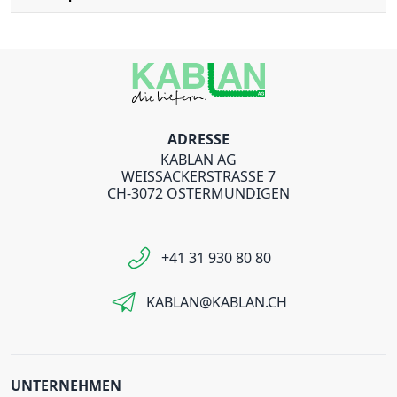
ADRESSE
KABLAN AG
WEISSACKERSTRASSE 7
CH-3072 OSTERMUNDIGEN
+41 31 930 80 80
KABLAN@KABLAN.CH
UNTERNEHMEN