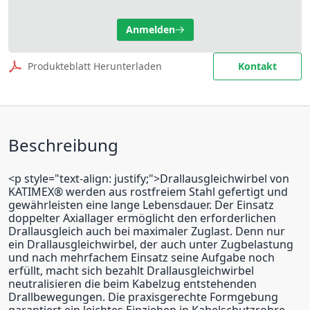
Anmelden
Produkteblatt Herunterladen
Kontakt
Beschreibung
<p style="text-align: justify;">Drallausgleichwirbel von
KATIMEX® werden aus rostfreiem Stahl gefertigt und
gewährleisten eine lange Lebensdauer. Der Einsatz
doppelter Axiallager ermöglicht den erforderlichen
Drallausgleich auch bei maximaler Zuglast. Denn nur
ein Drallausgleichwirbel, der auch unter Zugbelastung
und nach mehrfachem Einsatz seine Aufgabe noch
erfüllt, macht sich bezahlt Drallausgleichwirbel
neutralisieren die beim Kabelzug entstehenden
Drallbewegungen. Die praxisgerechte Formgebung