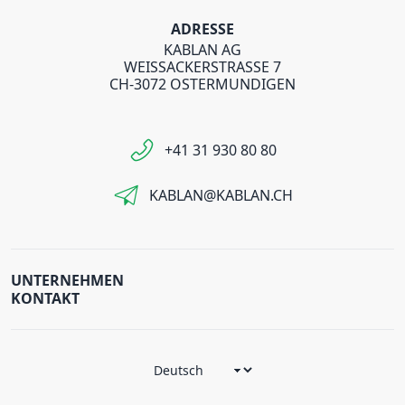
ADRESSE
KABLAN AG
WEISSACKERSTRASSE 7
CH-3072 OSTERMUNDIGEN
+41 31 930 80 80
KABLAN@KABLAN.CH
UNTERNEHMEN
KONTAKT