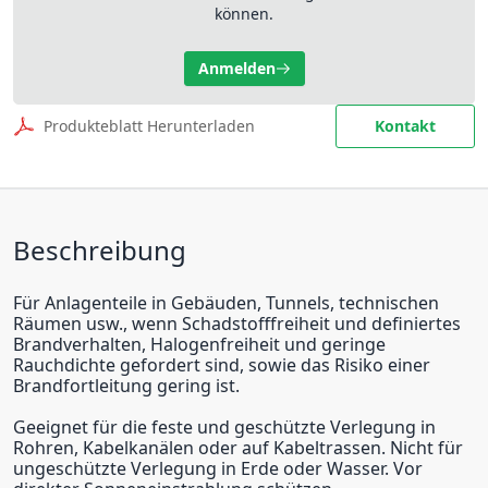
können.
Anmelden
Produkteblatt Herunterladen
Kontakt
Beschreibung
Für Anlagenteile in Gebäuden, Tunnels, technischen
Räumen usw., wenn Schadstofffreiheit und definiertes
Brandverhalten, Halogenfreiheit und geringe
Rauchdichte gefordert sind, sowie das Risiko einer
Brandfortleitung gering ist.
Geeignet für die feste und geschützte Verlegung in
Rohren, Kabelkanälen oder auf Kabeltrassen. Nicht für
ungeschützte Verlegung in Erde oder Wasser. Vor