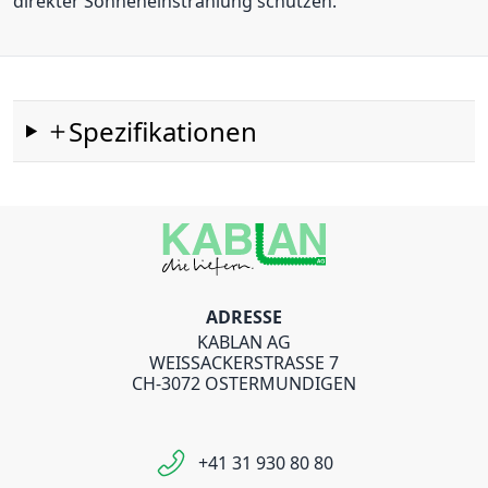
direkter Sonneneinstrahlung schützen.
Spezifikationen
ADRESSE
KABLAN AG
WEISSACKERSTRASSE 7
CH-3072 OSTERMUNDIGEN
+41 31 930 80 80