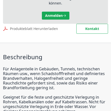
können.
Anmelden
Produkteblatt Herunterladen
Kontakt
Beschreibung
Für Anlagenteile in Gebäuden, Tunnels, technischen
Räumen usw., wenn Schadstofffreiheit und definiertes
Brandverhalten, Halogenfreiheit und geringe
Rauchdichte gefordert sind, sowie das Risiko einer
Brandfortleitung gering ist.
Geeignet für die feste und geschützte Verlegung in
Rohren, Kabelkanälen oder auf Kabeltrassen. Nicht für
ungeschützte Verlegung in Erde oder Wasser. Vor