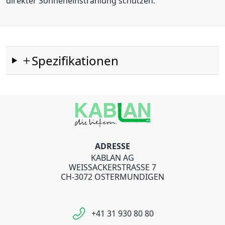
direkter Sonneneinstrahlung schützen.
Spezifikationen
ADRESSE
KABLAN AG
WEISSACKERSTRASSE 7
CH-3072 OSTERMUNDIGEN
+41 31 930 80 80