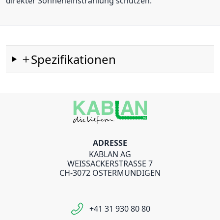
direkter Sonneneinstrahlung schützen.
Spezifikationen
ADRESSE
KABLAN AG
WEISSACKERSTRASSE 7
CH-3072 OSTERMUNDIGEN
+41 31 930 80 80