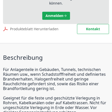
können.
Anmelden
Produkteblatt Herunterladen
Kontakt
Beschreibung
Für Anlagenteile in Gebäuden, Tunnels, technischen
Räumen usw., wenn Schadstofffreiheit und definiertes
Brandverhalten, Halogenfreiheit und geringe
Rauchdichte gefordert sind, sowie das Risiko einer
Brandfortleitung gering ist.
Geeignet für die feste und geschützte Verlegung in
Rohren, Kabelkanälen oder auf Kabeltrassen. Nicht für
ungeschützte Verlegung in Erde oder Wasser. Vor