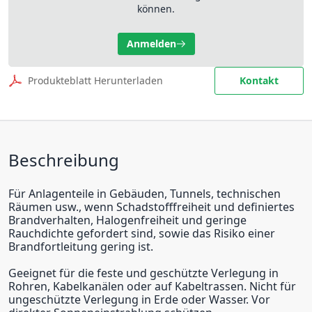
können.
Anmelden
Produkteblatt Herunterladen
Kontakt
Beschreibung
Für Anlagenteile in Gebäuden, Tunnels, technischen
Räumen usw., wenn Schadstofffreiheit und definiertes
Brandverhalten, Halogenfreiheit und geringe
Rauchdichte gefordert sind, sowie das Risiko einer
Brandfortleitung gering ist.
Geeignet für die feste und geschützte Verlegung in
Rohren, Kabelkanälen oder auf Kabeltrassen. Nicht für
ungeschützte Verlegung in Erde oder Wasser. Vor