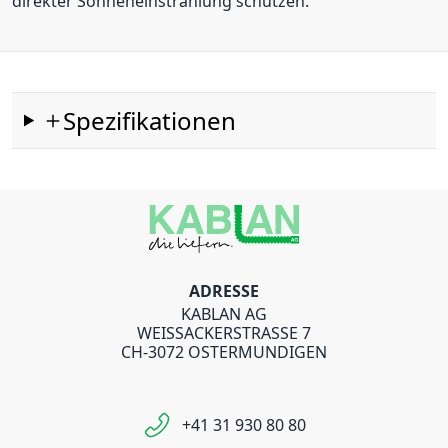
direkter Sonneneinstrahlung schützen.
Spezifikationen
ADRESSE
KABLAN AG
WEISSACKERSTRASSE 7
CH-3072 OSTERMUNDIGEN
+41 31 930 80 80