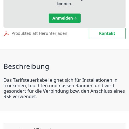
können.
Anmelden
Produkteblatt Herunterladen
Kontakt
Beschreibung
Das Tarifsteuerkabel eignet sich für Installationen in
trockenen, feuchten und nassen Räumen und wird
gesondert für die Verbindung bzw. den Anschluss eines
RSE verwendet.