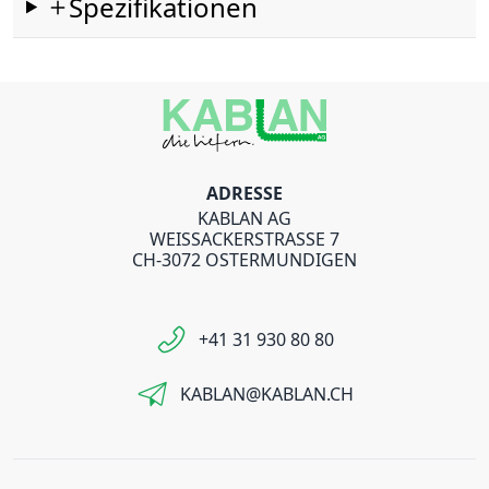
Spezifikationen
ADRESSE
KABLAN AG
WEISSACKERSTRASSE 7
CH-3072 OSTERMUNDIGEN
+41 31 930 80 80
KABLAN@KABLAN.CH