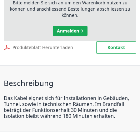
Bitte melden Sie sich an um den Warenkorb nutzen zu
können und anschliessend Bestellungen abschliessen zu
können.
Anmelden
Produkteblatt Herunterladen
Kontakt
Beschreibung
Das Kabel eignet sich für Installationen in Gebäuden,
Tunnel, sowie in technischen Räumen. Im Brandfall
beträgt der Funktionserhalt 30 Minuten und die
Isolation bleibt während 180 Minuten erhalten.