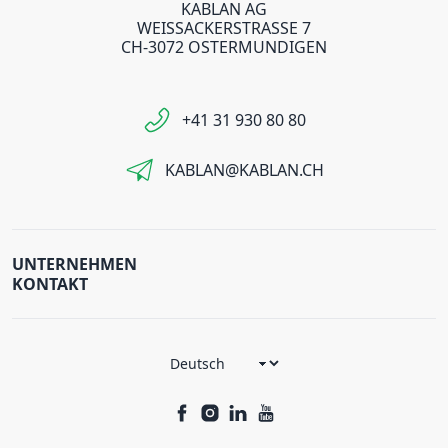
KABLAN AG
WEISSACKERSTRASSE 7
CH-3072 OSTERMUNDIGEN
+41 31 930 80 80
KABLAN@KABLAN.CH
UNTERNEHMEN
KONTAKT