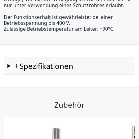
nur unter Verwendung eines Schutzrohres erlaubt.
Der Funktionserhalt ist gewährleistet bei einer
Betriebsspannung bis 400 V.
Zulässige Betriebstemperatur am Leiter: +90°C.
Spezifikationen
Zubehör