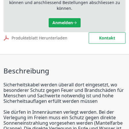
können und anschliessend Bestellungen abschliessen zu
können.
Anmelden
Produkteblatt Herunterladen
Kontakt
Beschreibung
Sicherheitskabel werden überall dort eingesetzt, wo
besonderer Schutz gegen Feuer und Brandschäden für
Menschen und Sachwerte notwendig ist und hohe
Sicherheitsauflagen erfüllt werden müssen
Sie dürfen in Innenräumen verlegt werden. Bei der
Verlegung im Freien muss ein Schutz gegen direkte
Sonneneinstrahlung vorgesehen werden (Mantelfarbe
Orange). Die direkte Verlegung in Erde und Wasser ist