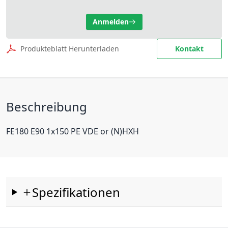
Anmelden
Produkteblatt Herunterladen
Kontakt
Beschreibung
FE180 E90 1x150 PE VDE or (N)HXH
Spezifikationen