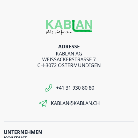
ADRESSE
KABLAN AG
WEISSACKERSTRASSE 7
CH-3072 OSTERMUNDIGEN
+41 31 930 80 80
KABLAN@KABLAN.CH
UNTERNEHMEN